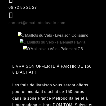
06 72 85 21 27
contact@omaillotsduvelo.com
LIVRAISON OFFERTE À PARTIR DE 150
€ D'ACHAT !
Les frais de livraison vous seront offerts
pour un montant d’achat de 150 euros
dans la zone France Métropolitaine et à
l’internationale, hors DOM TOM, Suisse et