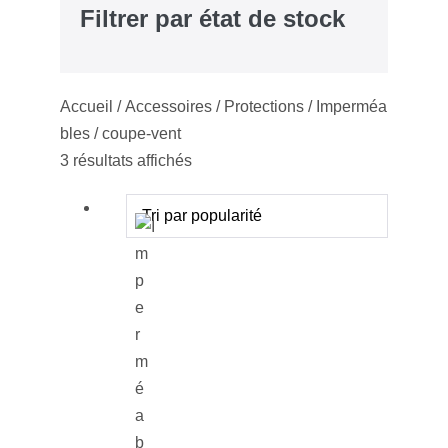
Filtrer par état de stock
Accueil
/
Accessoires
/
Protections
/ Imperméa
bles / coupe-vent
Trié
3 résultats affichés
par
popularité