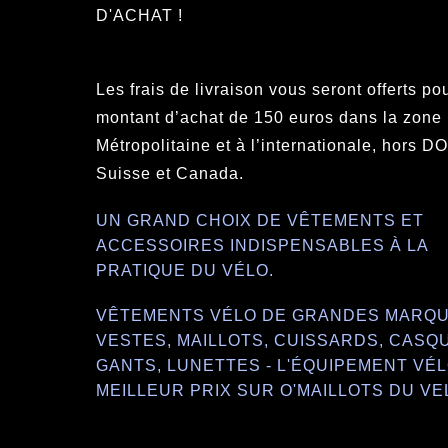
D'ACHAT !
Les frais de livraison vous seront offerts po
montant d’achat de 150 euros dans la zone
Métropolitaine et à l’internationale, hors 
Suisse et Canada.
UN GRAND CHOIX DE VÊTEMENTS ET
ACCESSOIRES INDISPENSABLES À LA
PRATIQUE DU VÉLO.
VÊTEMENTS VÉLO DE GRANDES MARQU
VESTES, MAILLOTS, CUISSARDS, CASQ
GANTS, LUNETTES - L'ÉQUIPEMENT VÉL
MEILLEUR PRIX SUR O'MAILLOTS DU VE