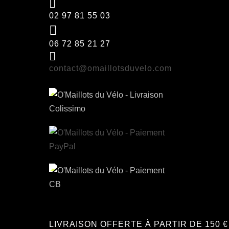
02 97 81 55 03
06 72 85 21 27
contact@omaillotsduvelo.com
LIVRAISON OFFERTE À PARTIR DE 150 €