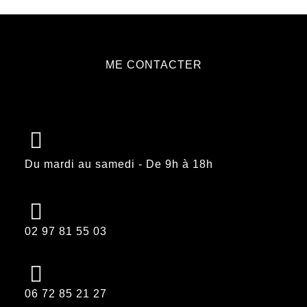
ME CONTACTER
Du mardi au samedi - De 9h à 18h
02 97 81 55 03
06 72 85 21 27