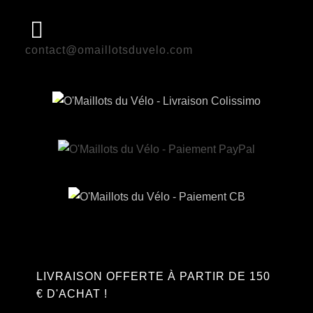
contact@omaillotsduvelo.com
LIVRAISON OFFERTE À PARTIR DE 150
€ D'ACHAT !