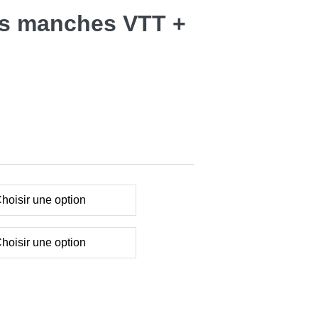
ans manches VTT +