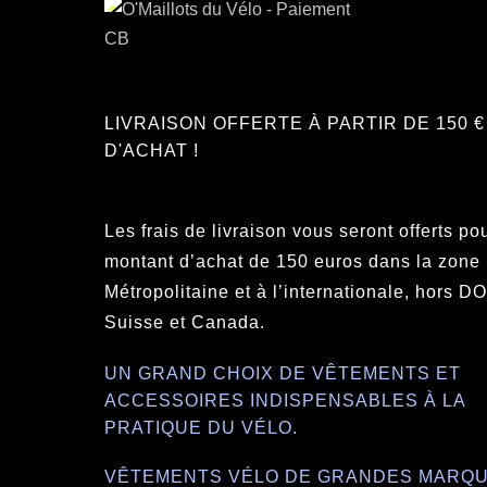
LIVRAISON OFFERTE À PARTIR DE 150 €
D'ACHAT !
Les frais de livraison vous seront offerts po
montant d’achat de 150 euros dans la zone
Métropolitaine et à l’internationale, hors 
Suisse et Canada.
UN GRAND CHOIX DE VÊTEMENTS ET
ACCESSOIRES INDISPENSABLES À LA
PRATIQUE DU VÉLO.
VÊTEMENTS VÉLO DE GRANDES MARQU