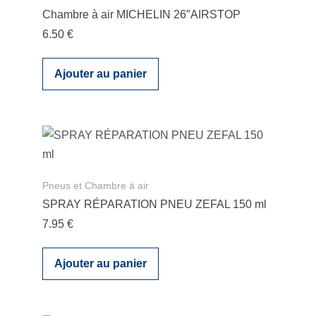
Chambre à air MICHELIN 26″AIRSTOP
6.50
€
Ajouter au panier
Pneus et Chambre à air
SPRAY RÉPARATION PNEU ZEFAL 150 ml
7.95
€
Ajouter au panier