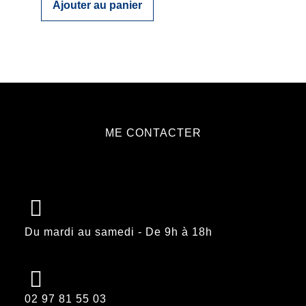
Ajouter au panier
ME CONTACTER
Du mardi au samedi - De 9h à 18h
02 97 81 55 03