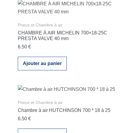
Pneus et Chambre à air
CHAMBRE À AIR MICHELIN 700×18-25C
PRESTA VALVE 40 mm
6.50
€
Ajouter au panier
Pneus et Chambre à air
Chambre à air HUTCHINSON 700 * 18 à 25
6.50
€