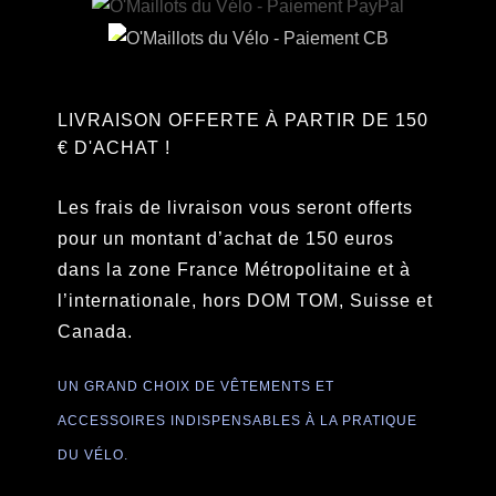
LIVRAISON OFFERTE À PARTIR DE 150
€ D'ACHAT !
Les frais de livraison vous seront offerts
pour un montant d’achat de 150 euros
dans la zone France Métropolitaine et à
l’internationale, hors DOM TOM, Suisse et
Canada.
UN GRAND CHOIX DE VÊTEMENTS ET
ACCESSOIRES INDISPENSABLES À LA PRATIQUE
DU VÉLO.