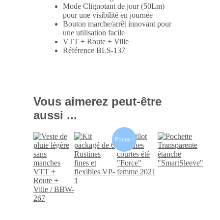
Mode Clignotant de jour (50Lm)
pour une visibilité en journée
Bouton marche/arrêt innovant pour
une utilisation facile
VTT + Route + Ville
Référence BLS-137
Vous aimerez peut-être
aussi ...
Promo !