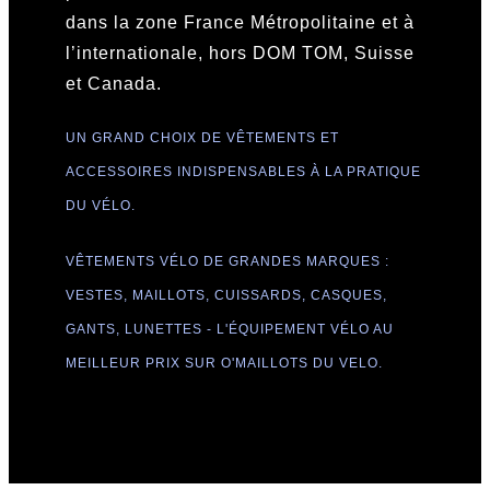
dans la zone France Métropolitaine et à
l’internationale, hors DOM TOM, Suisse
et Canada.
UN GRAND CHOIX DE VÊTEMENTS ET
ACCESSOIRES INDISPENSABLES À LA PRATIQUE
DU VÉLO.
VÊTEMENTS VÉLO DE GRANDES MARQUES :
VESTES, MAILLOTS, CUISSARDS, CASQUES,
GANTS, LUNETTES - L'ÉQUIPEMENT VÉLO AU
MEILLEUR PRIX SUR O'MAILLOTS DU VELO.