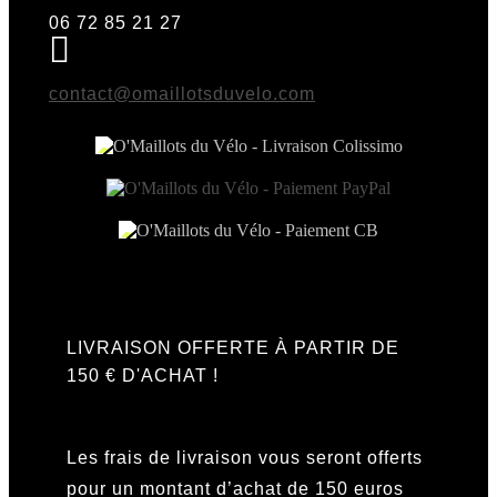
06 72 85 21 27
contact@omaillotsduvelo.com
LIVRAISON OFFERTE À PARTIR DE
150 € D'ACHAT !
Les frais de livraison vous seront offerts
pour un montant d’achat de 150 euros