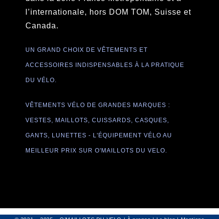
l’internationale, hors DOM TOM, Suisse et
Canada.
UN GRAND CHOIX DE VÊTEMENTS ET
ACCESSOIRES INDISPENSABLES À LA PRATIQUE
DU VÉLO.
VÊTEMENTS VÉLO DE GRANDES MARQUES :
VESTES, MAILLOTS, CUISSARDS, CASQUES,
GANTS, LUNETTES - L'ÉQUIPEMENT VÉLO AU
MEILLEUR PRIX SUR O'MAILLOTS DU VELO.