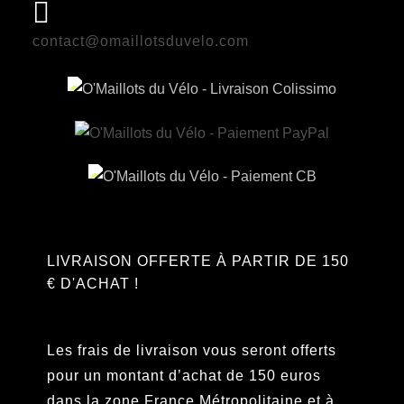
contact@omaillotsduvelo.com
LIVRAISON OFFERTE À PARTIR DE 150
€ D'ACHAT !
Les frais de livraison vous seront offerts
pour un montant d’achat de 150 euros
dans la zone France Métropolitaine et à