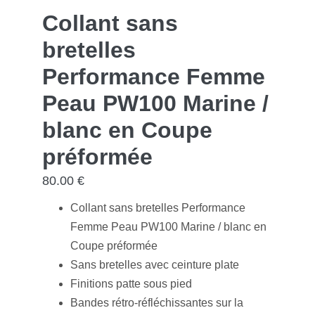
Collant sans
bretelles
Performance Femme
Peau PW100 Marine /
blanc en Coupe
préformée
80.00
€
Collant sans bretelles Performance
Femme Peau PW100 Marine / blanc en
Coupe préformée
Sans bretelles avec ceinture plate
Finitions patte sous pied
Bandes rétro-réfléchissantes sur la