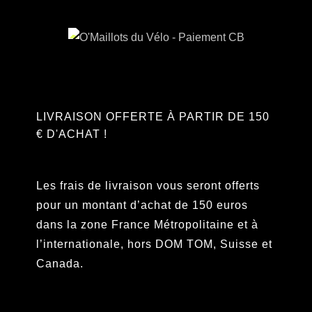
LIVRAISON OFFERTE À PARTIR DE 150
€ D'ACHAT !
Les frais de livraison vous seront offerts
pour un montant d’achat de 150 euros
dans la zone France Métropolitaine et à
l’internationale, hors DOM TOM, Suisse et
Canada.