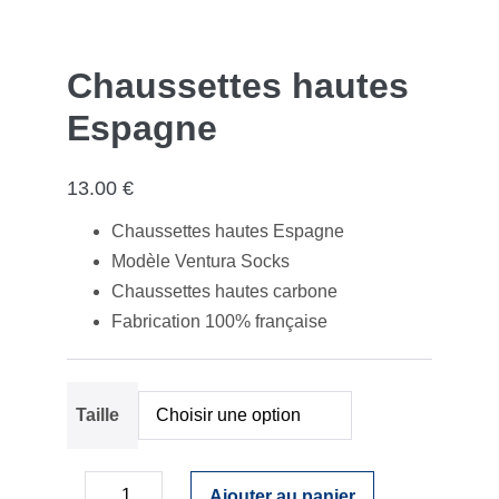
Chaussettes hautes
Espagne
13.00
€
Chaussettes hautes Espagne
Modèle Ventura Socks
Chaussettes hautes carbone
Fabrication 100% française
Taille
Ajouter au panier