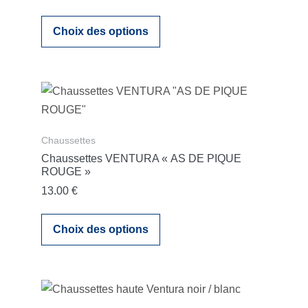
Choix des options
Chaussettes
Chaussettes VENTURA « AS DE PIQUE
ROUGE »
13.00
€
Choix des options