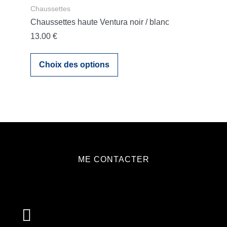
Chaussettes
Chaussettes haute Ventura noir / blanc
13.00
€
Choix des options
ME CONTACTER