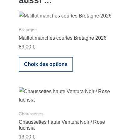
aussi ...
Bretagne
Maillot manches courtes Bretagne 2026
89.00
€
Choix des options
Chaussettes
Chaussettes haute Ventura Noir / Rose
fuchsia
13.00
€