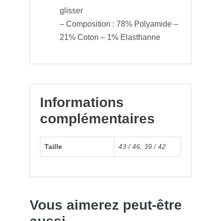
glisser
– Composition : 78% Polyamide –
21% Coton – 1% Elasthanne
Informations
complémentaires
Taille
43 / 46
,
39 / 42
Vous aimerez peut-être