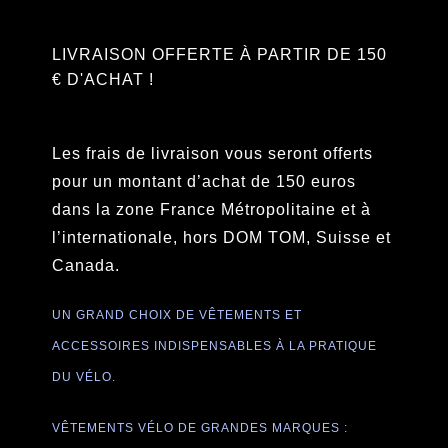
LIVRAISON OFFERTE À PARTIR DE 150
€ D'ACHAT !
Les frais de livraison vous seront offerts
pour un montant d’achat de 150 euros
dans la zone France Métropolitaine et à
l’internationale, hors DOM TOM, Suisse et
Canada.
UN GRAND CHOIX DE VÊTEMENTS ET
ACCESSOIRES INDISPENSABLES À LA PRATIQUE
DU VÉLO.
VÊTEMENTS VÉLO DE GRANDES MARQUES :