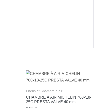
Pneus et Chambre à air
CHAMBRE À AIR MICHELIN 700×18-
25C PRESTA VALVE 40 mm