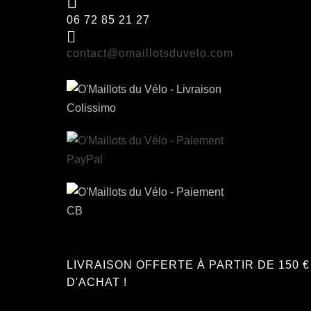
06 72 85 21 27
contact@omaillotsduvelo.com
LIVRAISON OFFERTE À PARTIR DE 150 €
D'ACHAT !