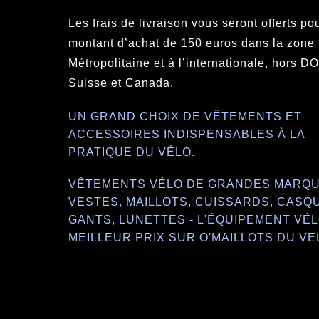
Les frais de livraison vous seront offerts po
montant d’achat de 150 euros dans la zone
Métropolitaine et à l’internationale, hors 
Suisse et Canada.
UN GRAND CHOIX DE VÊTEMENTS ET
ACCESSOIRES INDISPENSABLES À LA
PRATIQUE DU VÉLO.
VÊTEMENTS VÉLO DE GRANDES MARQU
VESTES, MAILLOTS, CUISSARDS, CASQ
GANTS, LUNETTES - L'ÉQUIPEMENT VÉL
MEILLEUR PRIX SUR O'MAILLOTS DU VE