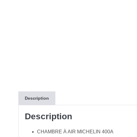
Description
Description
CHAMBRE À AIR MICHELIN 400A