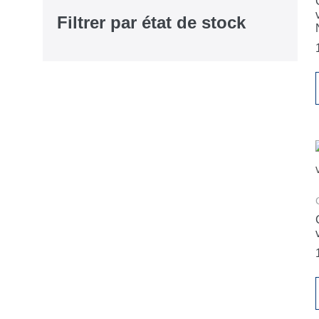
Filtrer par état de stock